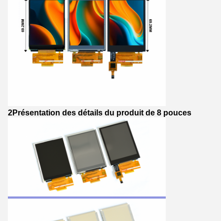
2Présentation des détails du produit de 8 pouces