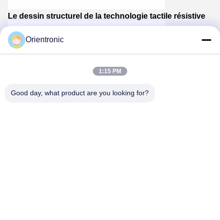
Le dessin structurel de la technologie tactile résistive
Orientronic
1:15 PM
Good day, what product are you looking for?
Dessin de la structure du toucher capacitif