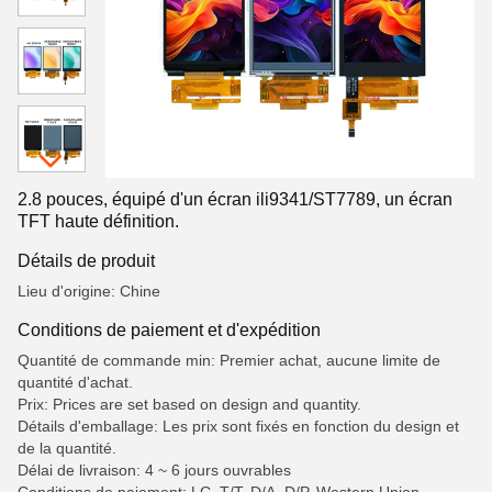
2.8 pouces, équipé d'un écran ili9341/ST7789, un écran
TFT haute définition.
Détails de produit
Lieu d'origine: Chine
Conditions de paiement et d'expédition
Quantité de commande min: Premier achat, aucune limite de
quantité d'achat.
Prix: Prices are set based on design and quantity.
Détails d'emballage: Les prix sont fixés en fonction du design et
de la quantité.
Délai de livraison: 4 ~ 6 jours ouvrables