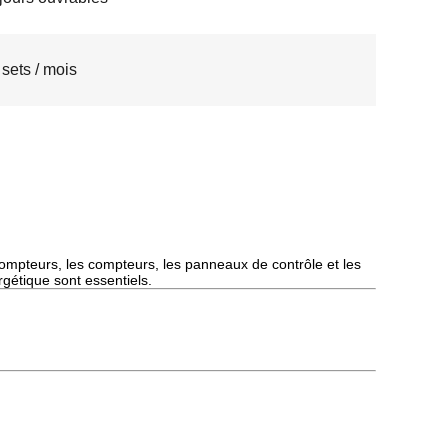
sets / mois
 compteurs, les compteurs, les panneaux de contrôle et les
gétique sont essentiels.