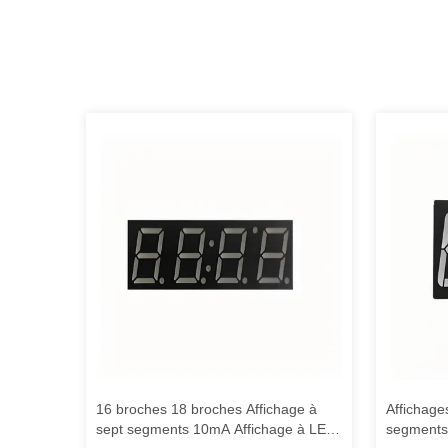
16 broches 18 broches Affichage à
Affichage
sept segments 10mA Affichage à LED
segments