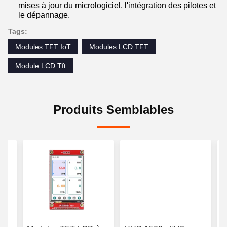
mises à jour du micrologiciel, l'intégration des pilotes et
le dépannage.
Tags:
Modules TFT IoT
Modules LCD TFT
Module LCD Tft
Produits Semblables