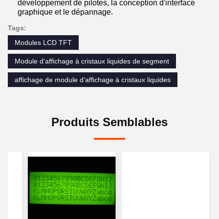
développement de pilotes, la conception d'interface
graphique et le dépannage.
Tags:
Modules LCD TFT
Module d'affichage à cristaux liquides de segment
affichage de module d'affichage à cristaux liquides
Produits Semblables