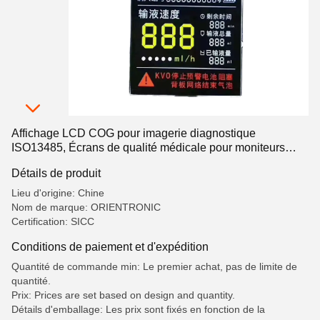
Affichage LCD COG pour imagerie diagnostique
ISO13485, Écrans de qualité médicale pour moniteurs
patients, affichage LCD segmenté, LCD segmenté
Détails de produit
Lieu d'origine: Chine
Nom de marque: ORIENTRONIC
Certification: SICC
Conditions de paiement et d'expédition
Quantité de commande min: Le premier achat, pas de limite de
quantité.
Prix: Prices are set based on design and quantity.
Détails d'emballage: Les prix sont fixés en fonction de la