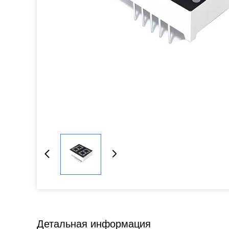
Детальная информация