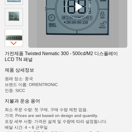
가전제품 Twisted Nematic 300 - 500cd/M2 디스플레이
LCD TN 패널
제품 상세정보
원래 장소: 중국
브랜드 이름: ORIENTRONIC
인증: SICC
지불과 운송 용어
최소 주문 수량: 첫 구매, 구매 수량 제한 없음.
가격: Prices are set based on design and quantity.
포장 세부 사항: 가격은 설계 및 수량에 따라 설정됩니다.
배달 시간: 4 ~ 6 근무일