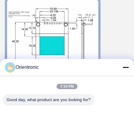
Orientronic
7:10 PM
Good day, what product are you looking for?