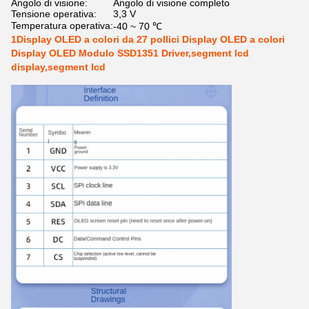
Angolo di visione:
Angolo di visione completo
Tensione operativa:
3,3 V
Temperatura operativa:
-40 ~ 70 ℃
1Display OLED a colori da 27 pollici Display OLED a colori
Display OLED Modulo SSD1351 Driver,segment lcd
display,segment lcd