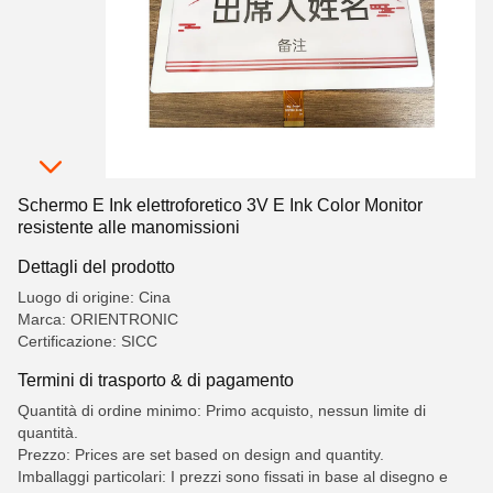
Schermo E Ink elettroforetico 3V E Ink Color Monitor
resistente alle manomissioni
Dettagli del prodotto
Luogo di origine: Cina
Marca: ORIENTRONIC
Certificazione: SICC
Termini di trasporto & di pagamento
Quantità di ordine minimo: Primo acquisto, nessun limite di
quantità.
Prezzo: Prices are set based on design and quantity.
Imballaggi particolari: I prezzi sono fissati in base al disegno e