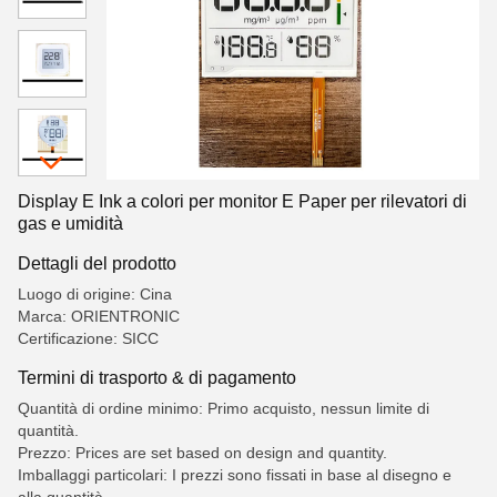
Display E Ink a colori per monitor E Paper per rilevatori di
gas e umidità
Dettagli del prodotto
Luogo di origine: Cina
Marca: ORIENTRONIC
Certificazione: SICC
Termini di trasporto & di pagamento
Quantità di ordine minimo: Primo acquisto, nessun limite di
quantità.
Prezzo: Prices are set based on design and quantity.
Imballaggi particolari: I prezzi sono fissati in base al disegno e