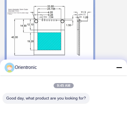
Orientronic
9:45 AM
Good day, what product are you looking for?