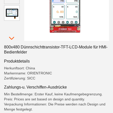
800x480 Dünnschichttransistor-TFT-LCD-Module für HMI-
Bedienfelder
Produktdetails
Herkunftsort: China
Markenname: ORIENTRONIC
Zertifizierung: SICC
Zahlungs-u. Verschiffen-Ausdrücke
Min Bestellmenge: Erster Kauf, keine Kaufmengebegrenzung.
Preis: Prices are set based on design and quantity.
Verpackung Informationen: Die Preise werden nach Design und
Menge festgelegt.